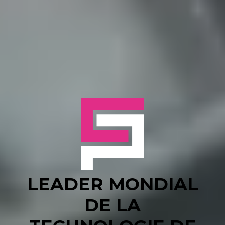
LEADER MONDIAL
DE LA