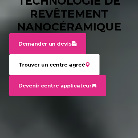
TECHNOLOGIE DE
REVÊTEMENT
NANOCÉRAMIQUE
Demander un devis
Trouver un centre agréé
Devenir centre applicateur